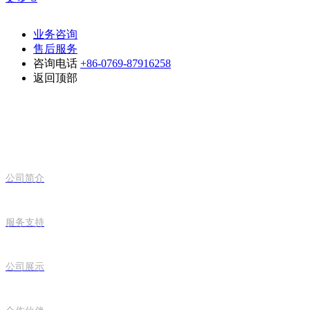
业务咨询
售后服务
咨询电话
+86-0769-87916258
返回顶部
关于正阳
公司简介
服务支持
公司展示