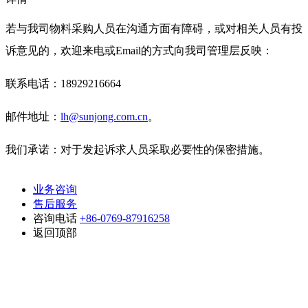
若与我司物料采购人员在沟通方面有障碍，或对相关人员有投
诉意见的，欢迎来电或Email的方式向我司管理层反映：
联系电话：18929216664
邮件地址：
lh@sunjong.com.cn
。
我们承诺：对于发起诉求人员采取必要性的保密措施。
业务咨询
售后服务
咨询电话
+86-0769-87916258
返回顶部
关于正阳