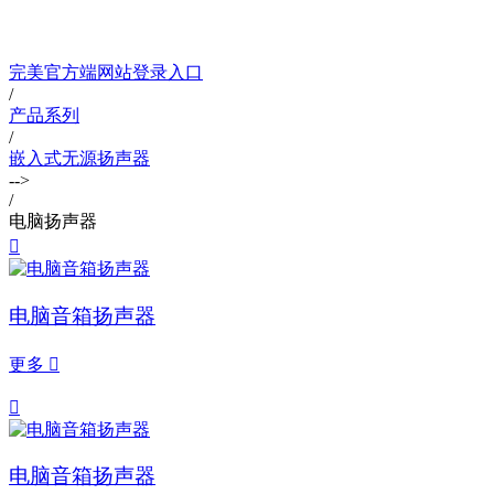
完美官方端网站登录入口
/
产品系列
/
嵌入式无源扬声器
-->
/
电脑扬声器

电脑音箱扬声器
更多


电脑音箱扬声器