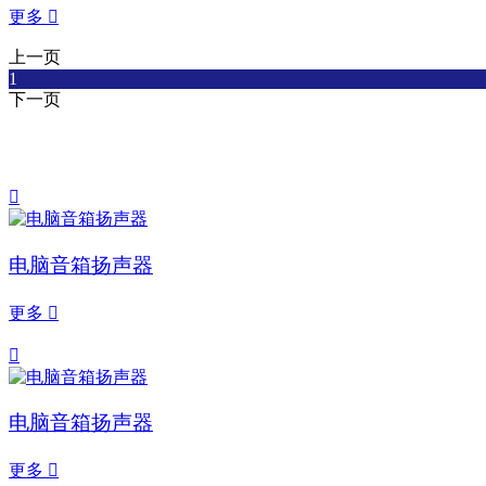
更多

上一页
1
下一页

电脑音箱扬声器
更多


电脑音箱扬声器
更多
