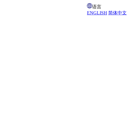
语言
ENGLISH
简体中文