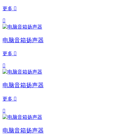
更多


电脑音箱扬声器
更多


电脑音箱扬声器
更多


电脑音箱扬声器