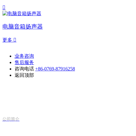

电脑音箱扬声器
更多

业务咨询
售后服务
咨询电话
+86-0769-87916258
返回顶部
关于正阳
公司简介